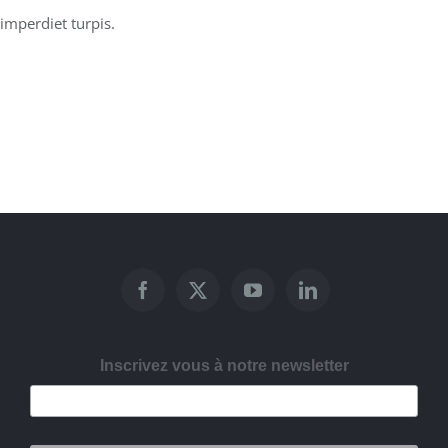
imperdiet turpis.
Inscrivez vous à notre newsletter