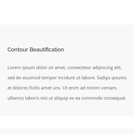
Contour Beautification
Lorem ipsum dolor sit amet, consectetur adipiscing elit,
sed do eiusmod tempor incidunt ut labore. Sadips ipsums
et dolores ficilis amet uns. Ut enim ad minim veniam,
ullamco laboris nisi ut aliquip ex ea commodo consequat.