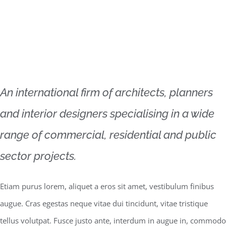
An international firm of architects, planners
and interior designers specialising in a wide
range of commercial, residential and public
sector projects.
Etiam purus lorem, aliquet a eros sit amet, vestibulum finibus
augue. Cras egestas neque vitae dui tincidunt, vitae tristique
tellus volutpat. Fusce justo ante, interdum in augue in, commodo