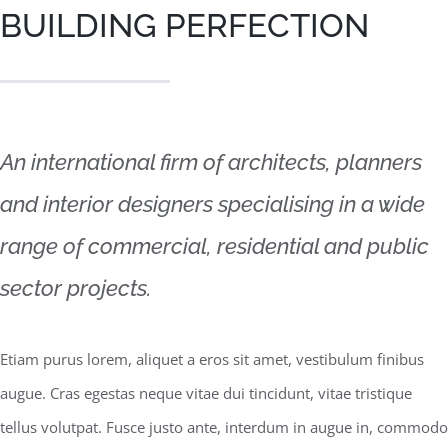
BUILDING PERFECTION
An international firm of architects, planners
and interior designers specialising in a wide
range of commercial, residential and public
sector projects.
Etiam purus lorem, aliquet a eros sit amet, vestibulum finibus
augue. Cras egestas neque vitae dui tincidunt, vitae tristique
tellus volutpat. Fusce justo ante, interdum in augue in, commodo