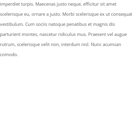
imperdiet turpis. Maecenas justo neque, efficitur sit amet
scelerisque eu, ornare a justo. Morbi scelerisque ex ut consequat
vestibulum. Cum sociis natoque penatibus et magnis dis
parturient montes, nascetur ridiculus mus. Praesent vel augue
rutrum, scelerisque velit non, interdum nisl. Nunc acumsan
comodo.