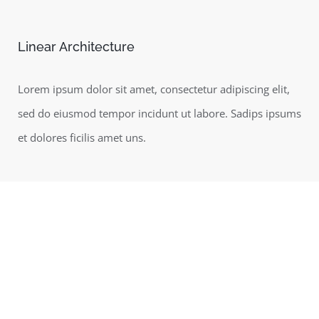
Linear Architecture
Lorem ipsum dolor sit amet, consectetur adipiscing elit,
sed do eiusmod tempor incidunt ut labore. Sadips ipsums
et dolores ficilis amet uns.