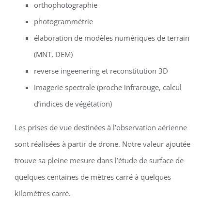
orthophotographie
photogrammétrie
élaboration de modèles numériques de terrain
(MNT, DEM)
reverse ingeenering et reconstitution 3D
imagerie spectrale (proche infrarouge, calcul
d’indices de végétation)
Les prises de vue destinées à l’observation aérienne
sont réalisées à partir de drone. Notre valeur ajoutée
trouve sa pleine mesure dans l’étude de surface de
quelques centaines de mètres carré à quelques
kilomètres carré.