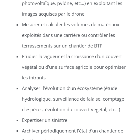
photovoltaïque, pylône, etc…) en exploitant les
images acquises par le drone
Mesurer et calculer les volumes de matériaux
exploités dans une carrière ou contrôler les
terrassements sur un chantier de BTP
Etudier la vigueur et la croissance d’un couvert
végétal ou d’une surface agricole pour optimiser
les intrants
Analyser l’évolution d’un écosystème (étude
hydrologique, surveillance de falaise, comptage
d’espèces, évolution du couvert végétal, etc…)
Expertiser un sinistre
Archiver périodiquement l’état d’un chantier de