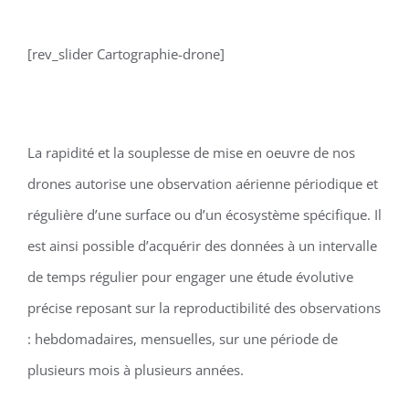
[rev_slider Cartographie-drone]
La rapidité et la souplesse de mise en oeuvre de nos
drones autorise une observation aérienne périodique et
régulière d’une surface ou d’un écosystème spécifique. Il
est ainsi possible d’acquérir des données à un intervalle
de temps régulier pour engager une étude évolutive
précise reposant sur la reproductibilité des observations
: hebdomadaires, mensuelles, sur une période de
plusieurs mois à plusieurs années.