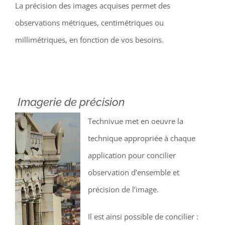
La précision des images acquises permet des
observations métriques, centimétriques ou
millimétriques, en fonction de vos besoins.
Imagerie de précision
Technivue met en oeuvre la
technique appropriée à chaque
application pour concilier
observation d’ensemble et
précision de l’image.
Il est ainsi possible de concilier :