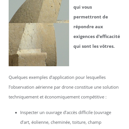
qui vous
permettront de
répondre aux
exigences d’efficacité
qui sont les vôtres.
Quelques exemples d’application pour lesquelles
l’observation aérienne par drone constitue une solution
techniquement et économiquement compétitive :
Inspecter un ouvrage d’accès difficile (ouvrage
d’art, éolienne, cheminée, toiture, champ