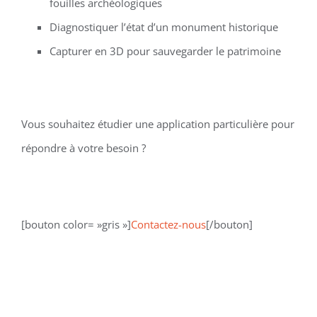
fouilles archéologiques
Diagnostiquer l’état d’un monument historique
Capturer en 3D pour sauvegarder le patrimoine
Vous souhaitez étudier une application particulière pour
répondre à votre besoin ?
[bouton color= »gris »]
Contactez-nous
[/bouton]