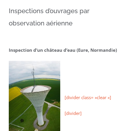
Inspections d’ouvrages par
observation aérienne
Inspection d’un château d’eau (Eure, Normandie)
[divider class= »clear »]
[divider]