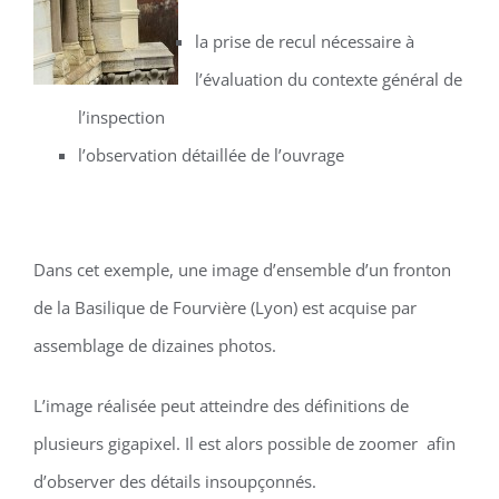
la prise de recul nécessaire à
l’évaluation du contexte général de
l’inspection
l’observation détaillée de l’ouvrage
Dans cet exemple, une image d’ensemble d’un fronton
de la Basilique de Fourvière (Lyon) est acquise par
assemblage de dizaines photos.
L’image réalisée peut atteindre des définitions de
plusieurs gigapixel. Il est alors possible de zoomer afin
d’observer des détails insoupçonnés.