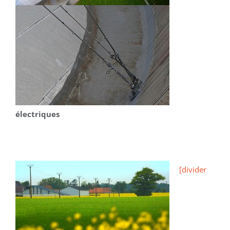
électriques
[divider