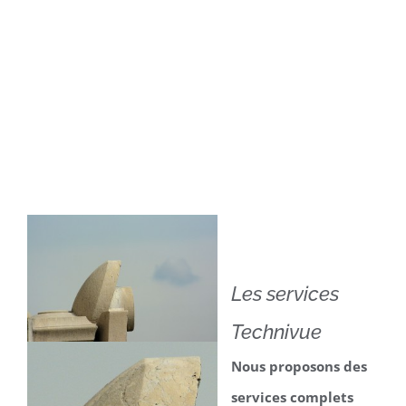
Les services
Technivue
Nous proposons des
services complets