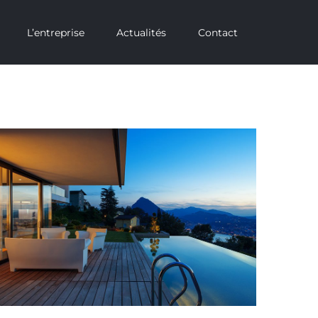
L’entreprise
Actualités
Contact