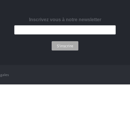
Inscrivez vous à notre newsletter
égales