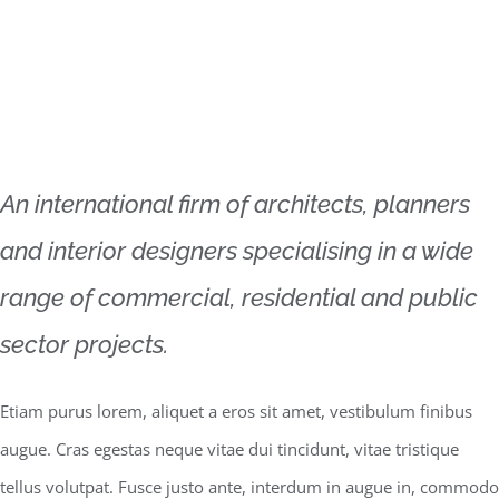
An international firm of architects, planners
and interior designers specialising in a wide
range of commercial, residential and public
sector projects.
Etiam purus lorem, aliquet a eros sit amet, vestibulum finibus
augue. Cras egestas neque vitae dui tincidunt, vitae tristique
tellus volutpat. Fusce justo ante, interdum in augue in, commodo