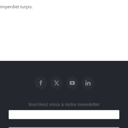
imperdiet turpis.
Inscrivez vous à notre newsletter