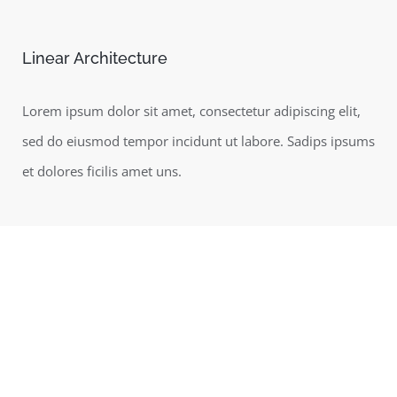
Linear Architecture
Lorem ipsum dolor sit amet, consectetur adipiscing elit,
sed do eiusmod tempor incidunt ut labore. Sadips ipsums
et dolores ficilis amet uns.