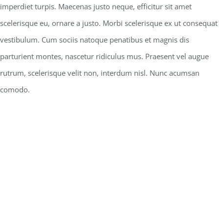
imperdiet turpis. Maecenas justo neque, efficitur sit amet
scelerisque eu, ornare a justo. Morbi scelerisque ex ut consequat
vestibulum. Cum sociis natoque penatibus et magnis dis
parturient montes, nascetur ridiculus mus. Praesent vel augue
rutrum, scelerisque velit non, interdum nisl. Nunc acumsan
comodo.