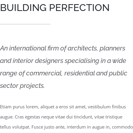
BUILDING PERFECTION
An international firm of architects, planners
and interior designers specialising in a wide
range of commercial, residential and public
sector projects.
Etiam purus lorem, aliquet a eros sit amet, vestibulum finibus
augue. Cras egestas neque vitae dui tincidunt, vitae tristique
tellus volutpat. Fusce justo ante, interdum in augue in, commodo