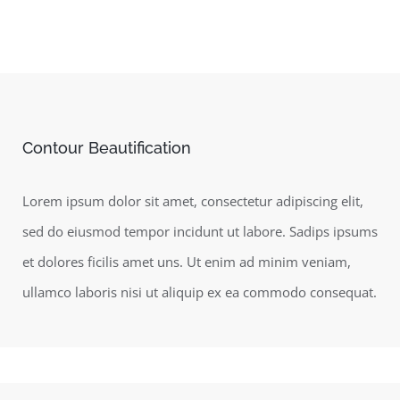
Contour Beautification
Lorem ipsum dolor sit amet, consectetur adipiscing elit,
sed do eiusmod tempor incidunt ut labore. Sadips ipsums
et dolores ficilis amet uns. Ut enim ad minim veniam,
ullamco laboris nisi ut aliquip ex ea commodo consequat.